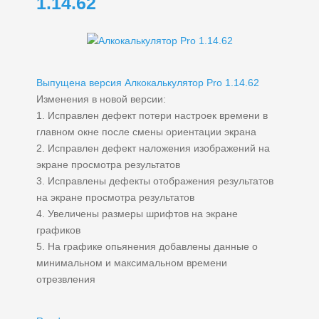
1.14.62
Выпущена версия Алкокалькулятор Pro 1.14.62
Изменения в новой версии:
1. Исправлен дефект потери настроек времени в
главном окне после смены ориентации экрана
2. Исправлен дефект наложения изображений на
экране просмотра результатов
3. Исправлены дефекты отображения результатов
на экране просмотра результатов
4. Увеличены размеры шрифтов на экране
графиков
5. На графике опьянения добавлены данные о
минимальном и максимальном времени
отрезвления