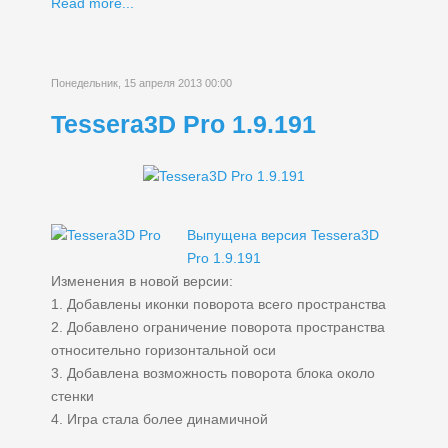
Read more...
Понедельник, 15 апреля 2013 00:00
Tessera3D Pro 1.9.191
Выпущена версия Tessera3D
Pro 1.9.191
Изменения в новой версии:
1. Добавлены иконки поворота всего пространства
2. Добавлено ограничение поворота пространства
относительно горизонтальной оси
3. Добавлена возможность поворота блока около
стенки
4. Игра стала более динамичной