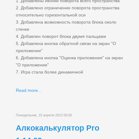
1. Добавлены иконки поворота всего пространства
2. Добавлено ограничение поворота пространства
относительно горизонтальной оси
3. Добавлена возможность поворота блока около
стенки
4. Добавлен поворот блока двумя пальцами
5. Добавлена кнопка обратной связи на экран "О
приложении"
6. Добавлена кнопка "Оценка приложения" на экран
"О приложении"
7. Игра стала более динамичной
Read more...
Понедельник, 15 апреля 2013 00:00
Алкокалькулятор Pro